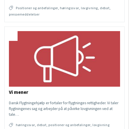
Positioner og anbefalinger, høringssvar, lovgivning, debat,
pressemeddelelser
Vi mener
Dansk Flygtningehjælp er fortaler for flygtninges rettigheder. Vi taler
flygtningenes sag og arbejder på at påvirke lovgivningen ved at
tale…
høringssvar, debat, positioner og anbefalinger, lovgivning