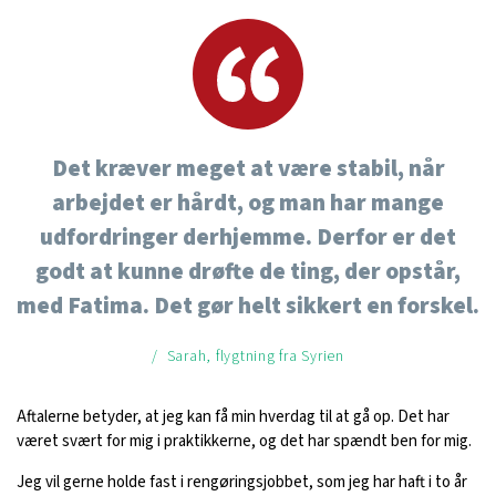
Det kræver meget at være stabil, når
arbejdet er hårdt, og man har mange
udfordringer derhjemme. Derfor er det
godt at kunne drøfte de ting, der opstår,
med Fatima. Det gør helt sikkert en forskel.
/ Sarah, flygtning fra Syrien
Aftalerne betyder, at jeg kan få min hverdag til at gå op. Det har
været svært for mig i praktikkerne, og det har spændt ben for mig.
Jeg vil gerne holde fast i rengøringsjobbet, som jeg har haft i to år