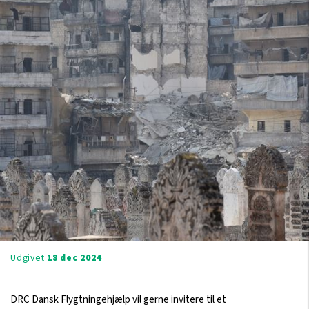
Udgivet
18 dec 2024
DRC Dansk Flygtningehjælp vil gerne invitere til et