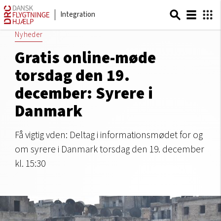
Integration
Nyheder
Gratis online-møde
torsdag den 19.
december: Syrere i
Danmark
Få vigtig vden: Deltag i informationsmødet for og
om syrere i Danmark torsdag den 19. december
kl. 15:30