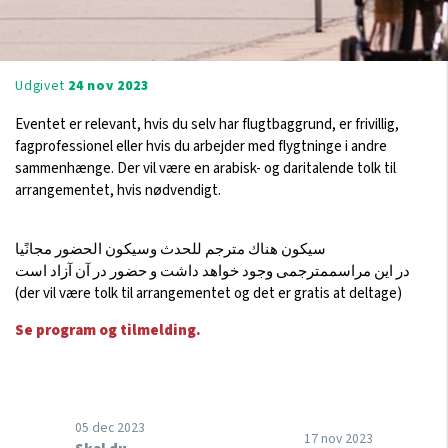
Udgivet
24 nov 2023
Eventet er relevant, hvis du selv har flugtbaggrund, er frivillig,
fagprofessionel eller hvis du arbejder med flygtninge i andre
sammenhænge. Der vil være en arabisk- og daritalende tolk til
arrangementet, hvis nødvendigt.
سيكون هناك مترجم للحدث وسيكون الحضور مجانًيا
در اين مراسممترجمی وجود خواهد داشت و حضور در آن آزاد است
(der vil være tolk til arrangementet og det er gratis at deltage)
Se program og tilmelding.
05 dec 2023
17 nov 2023