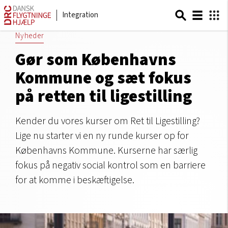
Integration
Nyheder
Gør som Københavns
Kommune og sæt fokus
på retten til ligestilling
Kender du vores kurser om Ret til Ligestilling?
Lige nu starter vi en ny runde kurser op for
Københavns Kommune. Kurserne har særlig
fokus på negativ social kontrol som en barriere
for at komme i beskæftigelse.