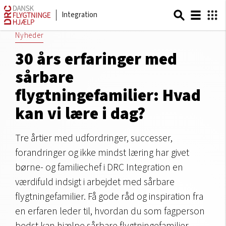
Integration
Nyheder
30 års erfaringer med
sårbare
flygtningefamilier: Hvad
kan vi lære i dag?
Tre årtier med udfordringer, successer,
forandringer og ikke mindst læring har givet
børne- og familiechef i DRC Integration en
værdifuld indsigt i arbejdet med sårbare
flygtningefamilier. Få gode råd og inspiration fra
en erfaren leder til, hvordan du som fagperson