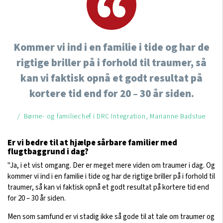
Kommer vi ind i en familie i tide og har de
rigtige briller på i forhold til traumer, så
kan vi faktisk opnå et godt resultat på
kortere tid end for 20 – 30 år siden.
/ Børne- og familiechef i DRC Integration, Marianne Badstue
Er vi bedre til at hjælpe sårbare familier med
flugtbaggrund i dag?
"Ja, i et vist omgang. Der er meget mere viden om traumer i dag. Og
kommer vi ind i en familie i tide og har de rigtige briller på i forhold til
traumer, så kan vi faktisk opnå et godt resultat på kortere tid end
for 20 – 30 år siden.
Men som samfund er vi stadig ikke så gode til at tale om traumer og