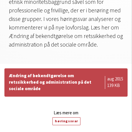
etnisk minoritetsbaggrund såvel som for
professionelle og frivillige, der er i berøring med
disse grupper. I vores høringssvar analyserer og
kommenterer vi på nye lovforslag. Læs her om
Ændring af bekendtgørelse om retssikkerhed og
administration på det sociale område.
Ændring af bekendtgørelse om
aug 2015
retssikkerhed og administration på det
139 KB
sociale område
Læs mere om
høringssvar