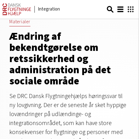
Integration
Materialer
Ændring af
bekendtgørelse om
retssikkerhed og
administration på det
sociale område
Se DRC Dansk Flygtningehjælps høringssvar til
ny lovgivning. Der er de seneste år sket hyppige
lovændringer på udlændinge- og
integrationsområdet, som kan have store
konsekvenser for flygtninge og personer med